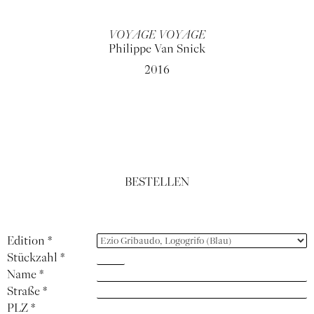
VOYAGE VOYAGE
Philippe Van Snick
2016
BESTELLEN
Edition
*
Stückzahl
*
Name
*
Straße
*
PLZ
*