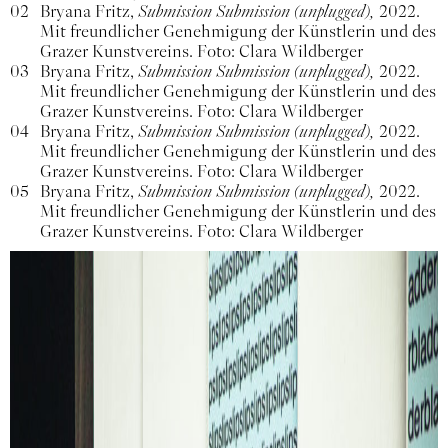
02
Bryana Fritz,
Submission Submission (unplugged),
2022.
Mit freundlicher Genehmigung der Künstlerin und des
Grazer Kunstvereins. Foto: Clara Wildberger
03
Bryana Fritz,
Submission Submission (unplugged),
2022.
Mit freundlicher Genehmigung der Künstlerin und des
Grazer Kunstvereins. Foto: Clara Wildberger
04
Bryana Fritz,
Submission Submission (unplugged),
2022.
Mit freundlicher Genehmigung der Künstlerin und des
Grazer Kunstvereins. Foto: Clara Wildberger
05
Bryana Fritz,
Submission Submission (unplugged),
2022.
Mit freundlicher Genehmigung der Künstlerin und des
Grazer Kunstvereins. Foto: Clara Wildberger