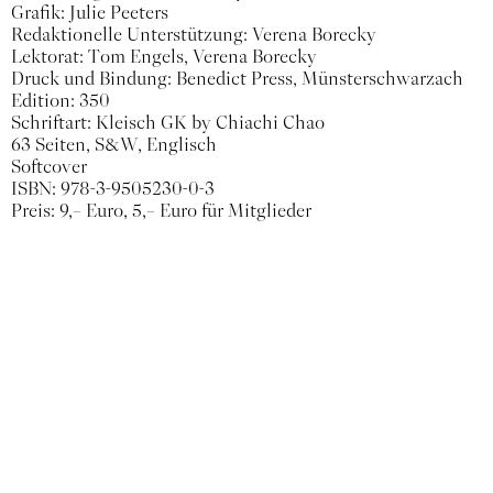
Grafik: Julie Peeters
Redaktionelle Unterstützung: Verena Borecky
Lektorat: Tom Engels, Verena Borecky
Druck und Bindung: Benedict Press, Münsterschwarzach
Edition: 350
Schriftart: Kleisch GK by Chiachi Chao
63 Seiten, S&W, Englisch
Softcover
ISBN: 978-3-9505230-0-3
Preis: 9,– Euro, 5,– Euro für Mitglieder